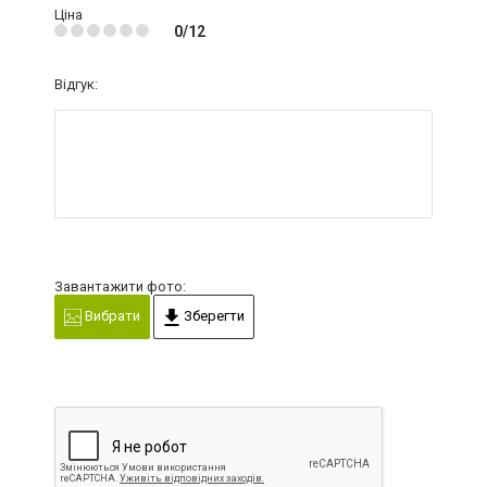
Ціна
0/12
Відгук:
Завантажити фото:
Вибрати
Зберегти