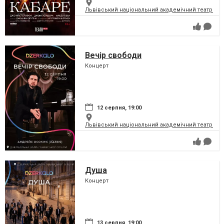
Львівський національний академічний театр опер
Вечір свободи
Концерт
12 серпня, 19:00
Львівський національний академічний театр опер
Душа
Концерт
13 серпня, 19:00