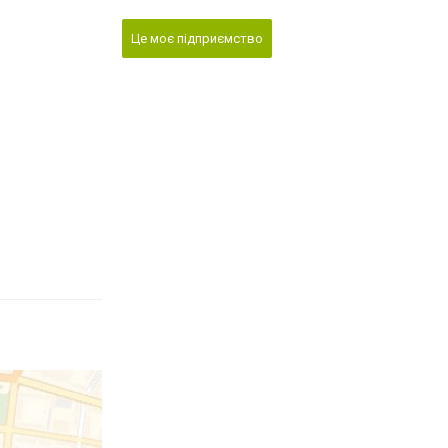
Це моє підприємство