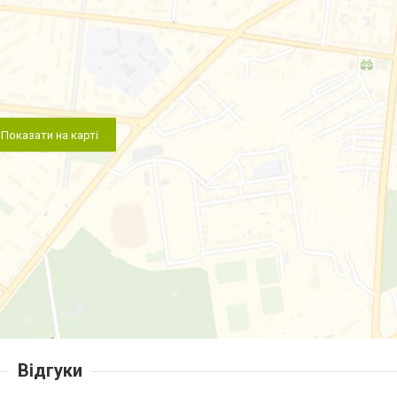
Показати на карті
Відгуки