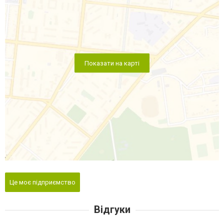
Показати на карті
Це моє підприємство
Відгуки