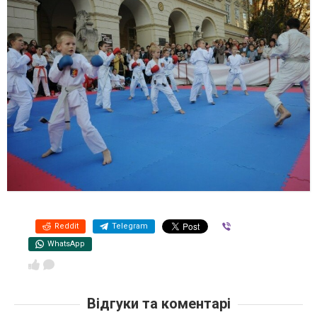
Reddit
Telegram
Viber
WhatsApp
Відгуки та коментарі