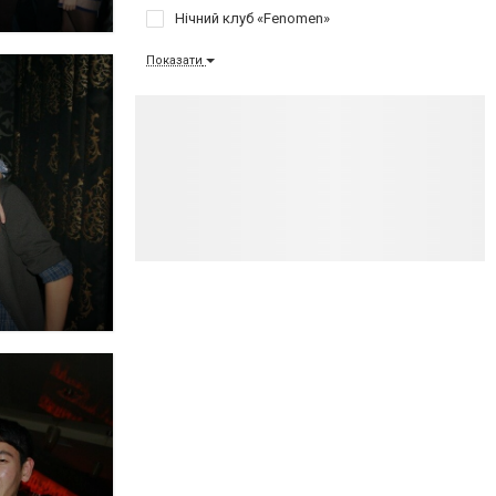
Нічний клуб «Fenomen»
Показати