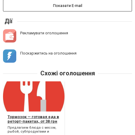
Показати E-mail
Дії
Рекламувати оголошення
Поскаржитись на оголошення
Схожі оголошення
Тормозок — готовая еда в
реторт-пакетах, от 38 грн
Предлагаем блюда с мясом,
рыбой, субпродуктами и