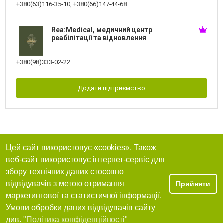
+380(63)116-35-10
,
+380(66)147-44-68
Rea:Medical, медичний центр
реабілітації та відновлення
+380(98)333-02-22
Додати підприємство
Цей сайт використовує «cookies». Також
веб-сайт використовує інтернет-сервіс для
збору технічних даних стосовно
відвідувачів з метою отримання
Прийняти
маркетингової та статистичної інформації.
Умови обробки даних відвідувачів сайту
див.
"Політика конфіденційності"