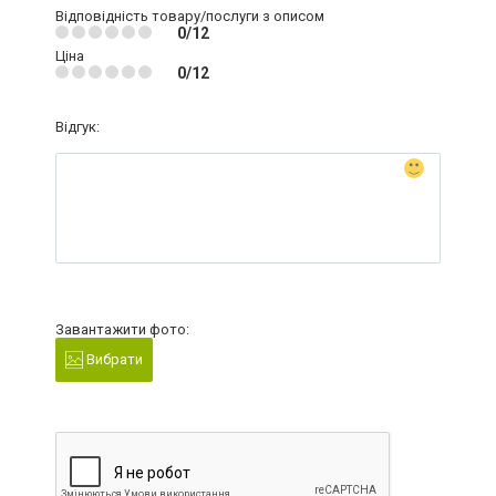
Відповідність товару/послуги з описом
0/12
Ціна
0/12
Відгук:
Завантажити фото:
Вибрати