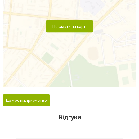
Показати на карті
Це моє підприємство
Відгуки