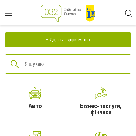
Додати підприємство
Авто
Бізнес-послуги,
фінанси