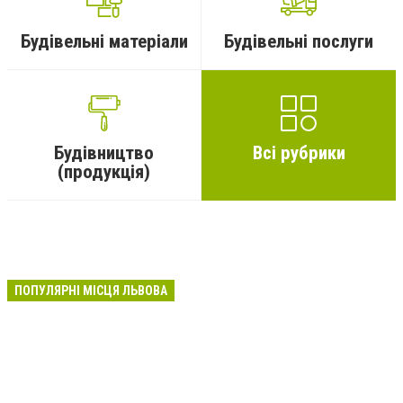
Будівельні матеріали
Будівельні послуги
Будівництво
Всі рубрики
(продукція)
ПОПУЛЯРНІ МІСЦЯ ЛЬВОВА