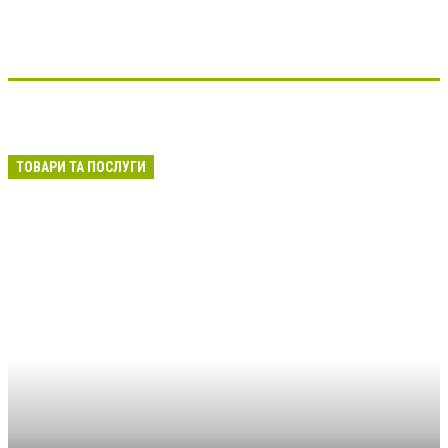
ТОВАРИ ТА ПОСЛУГИ