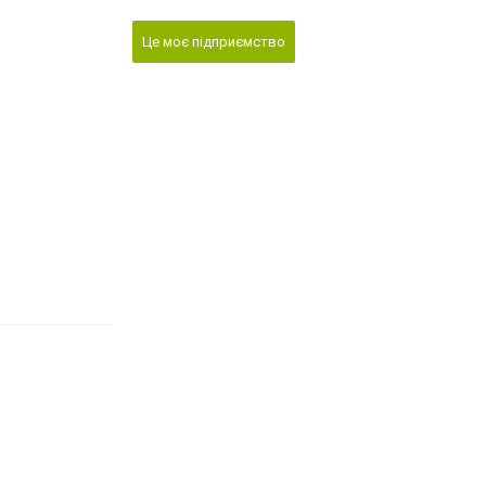
Це моє підприємство