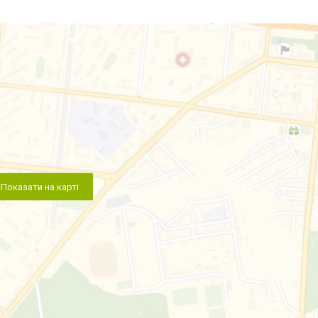
Показати на карті