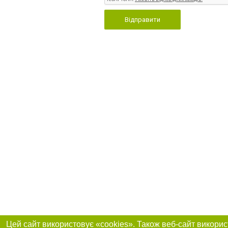
Відправити