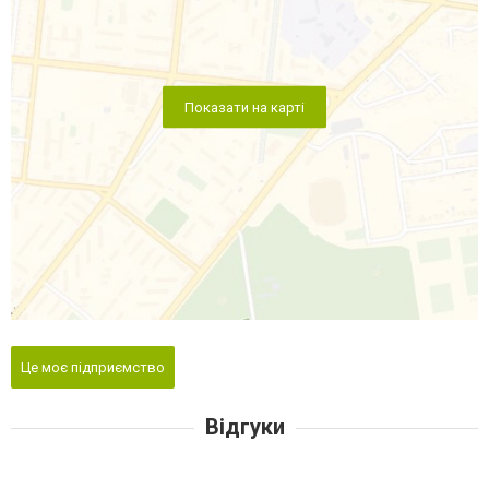
Показати на карті
Це моє підприємство
Відгуки