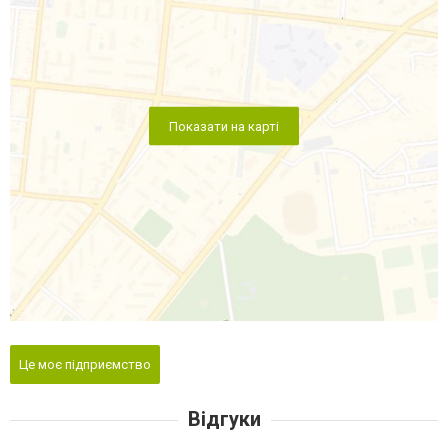
Показати на карті
Це моє підприємство
Відгуки