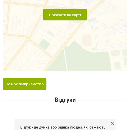
Показати на карті
Це моє підприємство
Відгуки
Відгук - це думка або оцінка людей, які бажають