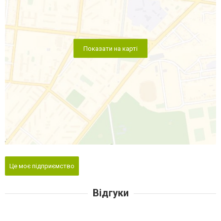
Показати на карті
Це моє підприємство
Відгуки