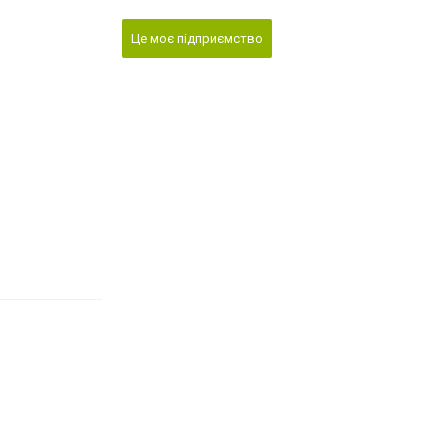
Це моє підприємство