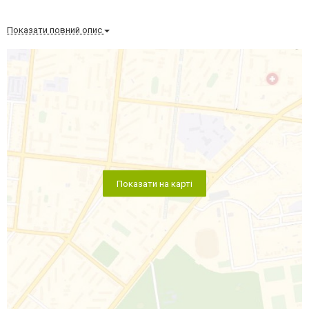
Показати повний опис
Показати на карті