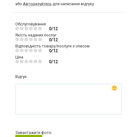
або
Авторизуйтесь
для написання відгуку
Обслуговування
0/12
Якість наданих послуг
0/12
Відповідність товару/послуги з описом
0/12
Ціна
0/12
Відгук:
Завантажити фото: