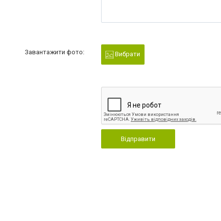
Завантажити фото:
Вибрати
Відправити