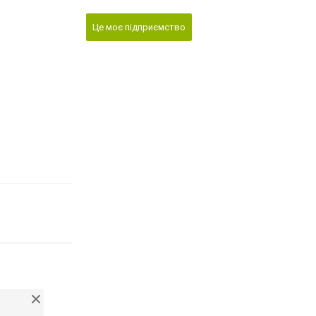
Це моє підприємство