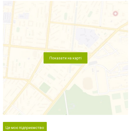
Показати на карті
Це моє підприємство