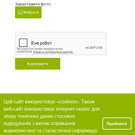
Завантажити фото:
Вибрати
Відправити
Цей сайт використовує «cookies». Також
веб-сайт використовує інтернет-сервіс для
збору технічних даних стосовно
відвідувачів з метою отримання
Прийняти
маркетингової та статистичної інформації.