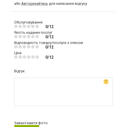
або
Авторизуйтесь
для написання відгуку
Обслуговування
0/12
Якість наданих послуг
0/12
Відповідність товару/послуги з описом
0/12
Ціна
0/12
Відгук:
Завантажити фото: