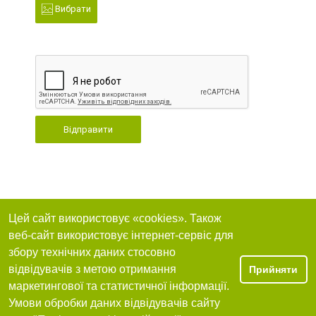
Вибрати
Відправити
Цей сайт використовує «cookies». Також
веб-сайт використовує інтернет-сервіс для
збору технічних даних стосовно
відвідувачів з метою отримання
Прийняти
маркетингової та статистичної інформації.
Умови обробки даних відвідувачів сайту