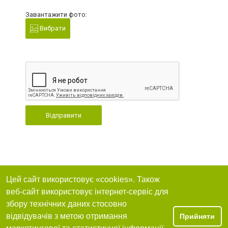
Завантажити фото:
Вибрати
Відправити
Цей сайт використовує «cookies». Також
веб-сайт використовує інтернет-сервіс для
збору технічних даних стосовно
відвідувачів з метою отримання
Прийняти