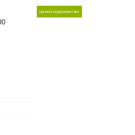
Це моє підприємство
00