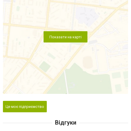
Показати на карті
Це моє підприємство
Відгуки