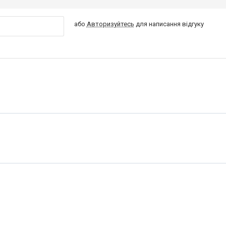
або
Авторизуйтесь
для написання відгуку