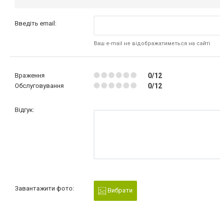
Введіть email:
Ваш e-mail не відображатиметься на сайті
Враження
0/12
Обслуговування
0/12
Відгук:
Завантажити фото:
Вибрати