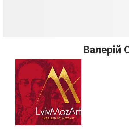
Валерій 