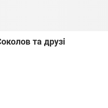
Соколов та друзі