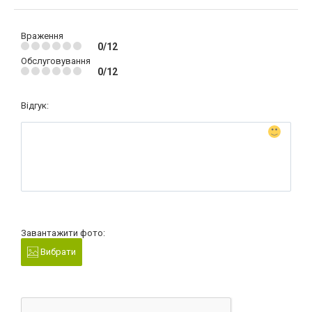
Враження
0/12
Обслуговування
0/12
Відгук:
Завантажити фото:
Вибрати