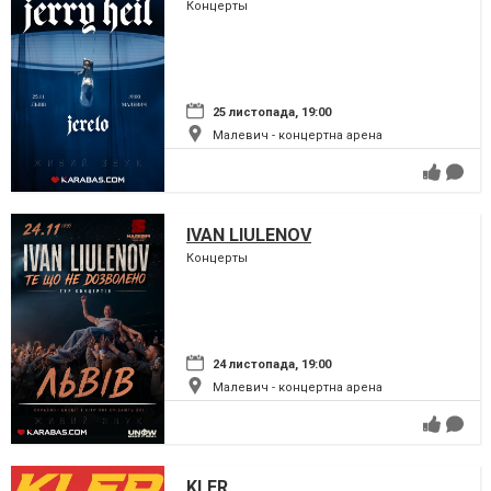
Концерты
25 листопада, 19:00
Малевич - концертна арена
IVAN LIULENOV
Концерты
24 листопада, 19:00
Малевич - концертна арена
KLER