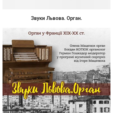
Звуки Львова. Орган.