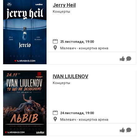
Jerry Heil
Концерты
25 листопада, 19:00
Малевич - концертна арена
IVAN LIULENOV
Концерты
24 листопада, 19:00
Малевич - концертна арена