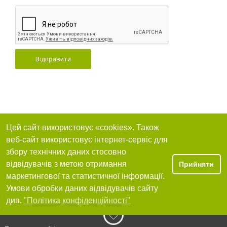
Відправити
Цей сайт використовує «cookies». Також
веб-сайт використовує інтернет-сервіс для
збору технічних даних стосовно
відвідувачів з метою отримання
Прийняти
маркетингової та статистичної інформації.
Умови обробки даних відвідувачів сайту
див.
"Політика конфіденційності"