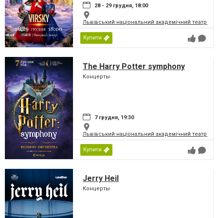
28 - 29 грудня, 18:00
Львівський національний академічний театр опер
Купити
The Harry Potter symphony
Концерты
7 грудня, 19:30
Львівський національний академічний театр опер
Купити
Jerry Heil
Концерты