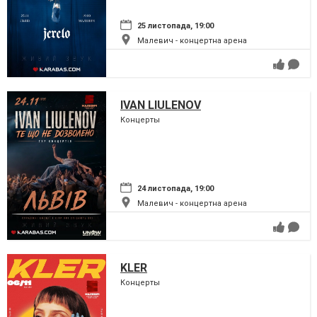
25 листопада, 19:00
Малевич - концертна арена
IVAN LIULENOV
Концерты
24 листопада, 19:00
Малевич - концертна арена
KLER
Концерты