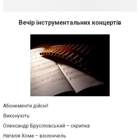
Вечір інструментальних концертів
Абонементи дійсні!
Виконують:
Олександр Брусіловський – скрипка
Наталія Хома – віолончель