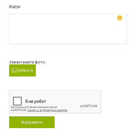
Відгук:
Завантажити фото:
Вибрати
Відправити