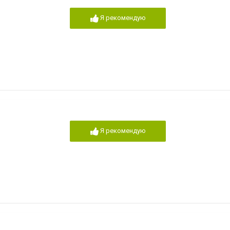
Я рекомендую
Я рекомендую