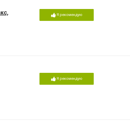
кс,
Я рекомендую
Я рекомендую