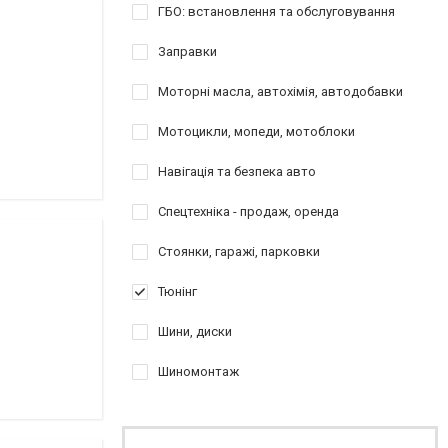
ГБО: встановлення та обслуговування
Заправки
Моторні масла, автохімія, автодобавки
Мотоцикли, мопеди, мотоблоки
Навігація та безпека авто
Спецтехніка - продаж, оренда
Стоянки, гаражі, парковки
Тюнінг
Шини, диски
Шиномонтаж