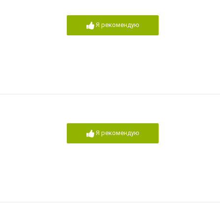
Я рекомендую
Я рекомендую