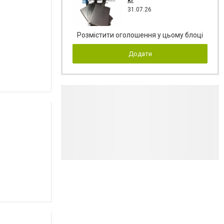
31.07.26
Розмістити оголошення у цьому блоці
Додати