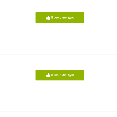
Я рекомендую
Я рекомендую