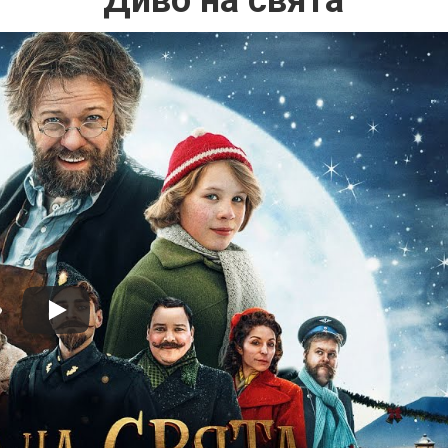
Диво на свята