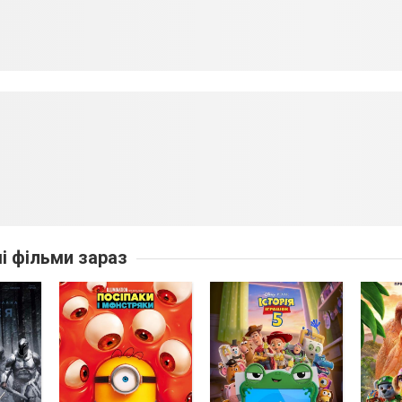
ші фільми зараз