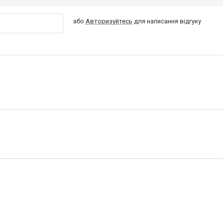
або
Авторизуйтесь
для написання відгуку