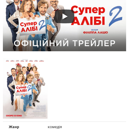
Жанр
комедія