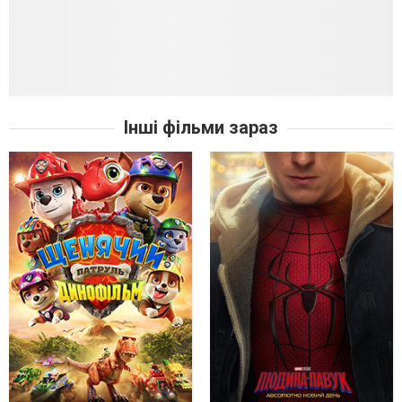
Інші фільми зараз