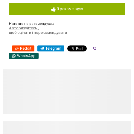
Я рекомендую
Ніхто ще не рекомендував
Авторизуйтесь
,
щоб оцінити і порекомендувати
Reddit
Telegram
Viber
WhatsApp