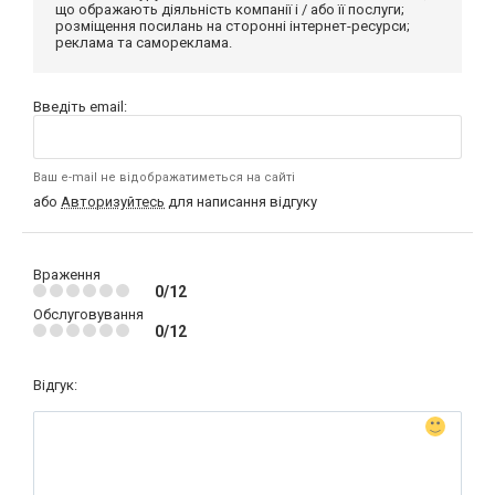
що ображають діяльність компанії і / або її послуги;
розміщення посилань на сторонні інтернет-ресурси;
реклама та самореклама.
Введіть email:
Ваш e-mail не відображатиметься на сайті
або
Авторизуйтесь
для написання відгуку
Враження
0/12
Обслуговування
0/12
Відгук: