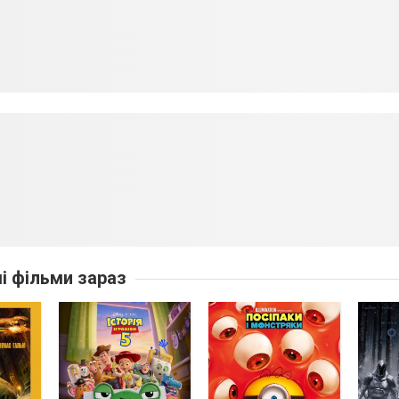
ші фільми зараз