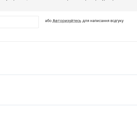
або
Авторизуйтесь
для написання відгуку