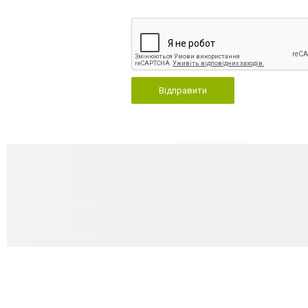
Відправити