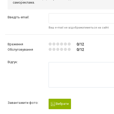
самореклама.
Введіть email:
Ваш e-mail не відображатиметься на сайті
Враження
0/12
Обслуговування
0/12
Відгук:
Завантажити фото:
Вибрати