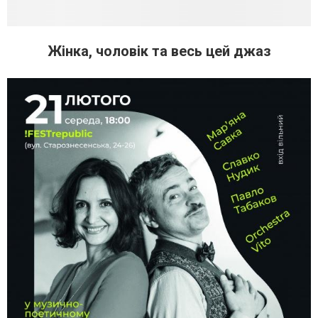
Жінка, чоловік та весь цей джаз