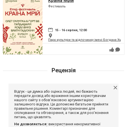
Країна Мрій
Фестиваль
15 - 16 серпня, 12:00
Парк культури та відпочинку імені Богдана Хме
Рецензія
Відгук - це думка або оцінка людей, які бажають
передати досвід або враження іншим користувачам
нашого сайту з обов'язковою аргументацією
залишеного відгука. Це допоможе багатьом прийняти
правильне рішення. Коментарі призначені для
спілкування та обговорення, а також для роз'яснення
питань, що цікавлять.
Не дозволяється:
використання ненормативної