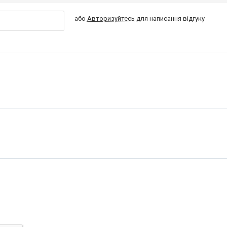
або
Авторизуйтесь
для написання відгуку