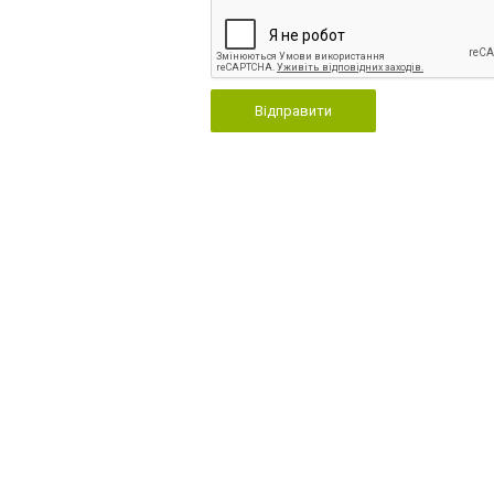
Відправити