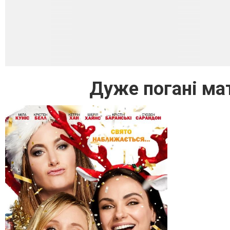
Дуже погані мат