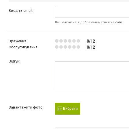
Введіть email:
Ваш e-mail не відображатиметься на сайті
Враження
0/12
Обслуговування
0/12
Відгук:
Завантажити фото:
Вибрати