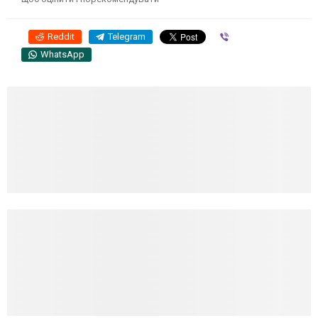
Reddit
Telegram
Viber
WhatsApp