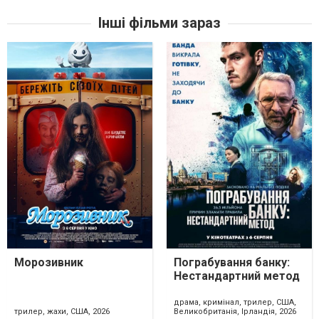
Інші фільми зараз
Морозивник
Пограбування банку:
Нестандартний метод
драма, кримінал, трилер, США,
трилер, жахи, США, 2026
Великобританія, Ірландія, 2026