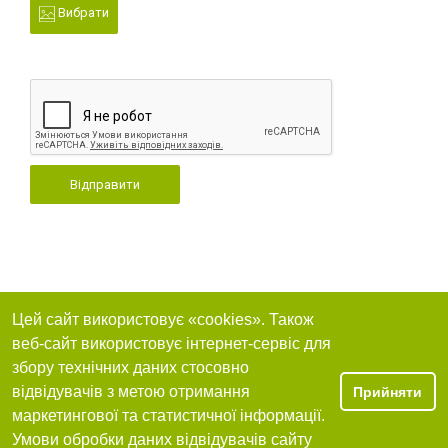
Вибрати
Відправити
Цей сайт використовує «cookies». Також
веб-сайт використовує інтернет-сервіс для
збору технічних даних стосовно
відвідувачів з метою отримання
Прийняти
маркетингової та статистичної інформації.
Умови обробки даних відвідувачів сайту