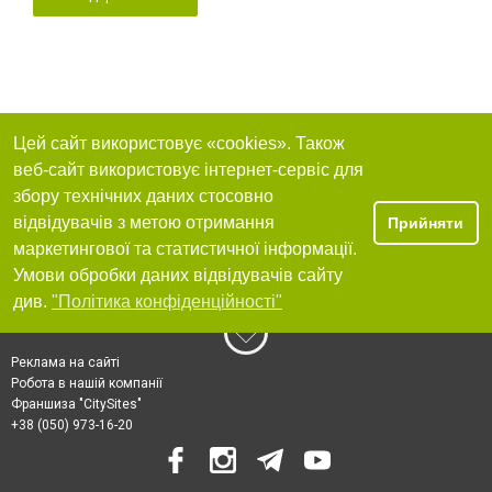
Цей сайт використовує «cookies». Також
веб-сайт використовує інтернет-сервіс для
збору технічних даних стосовно
відвідувачів з метою отримання
Прийняти
маркетингової та статистичної інформації.
Умови обробки даних відвідувачів сайту
див.
"Політика конфіденційності"
Реклама на сайті
Робота в нашій компанії
Франшиза "CitySites"
+38 (050) 973-16-20