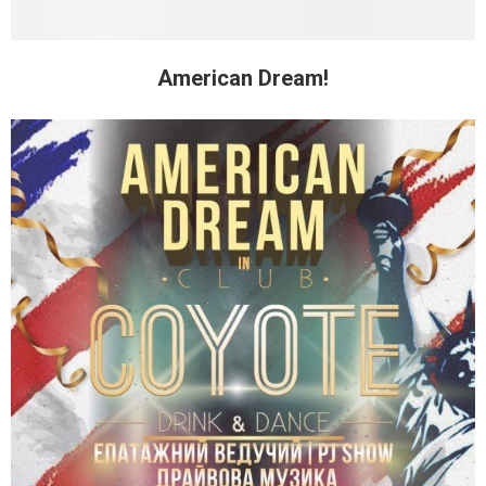
American Dream!