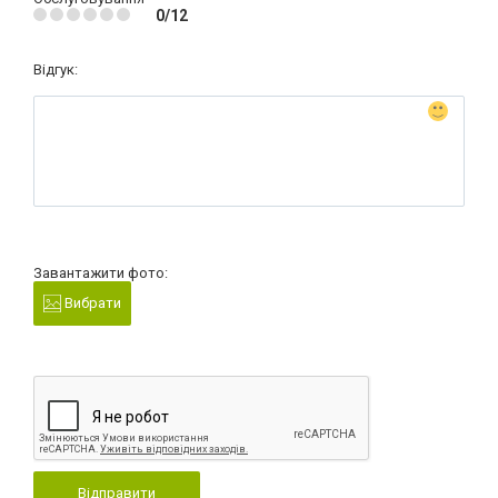
0/12
Відгук:
Завантажити фото:
Вибрати
Відправити