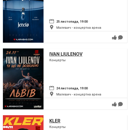
25 листопада, 19:00
Малевич - концертна арена
IVAN LIULENOV
Концерты
24 листопада, 19:00
Малевич - концертна арена
KLER
Концерты