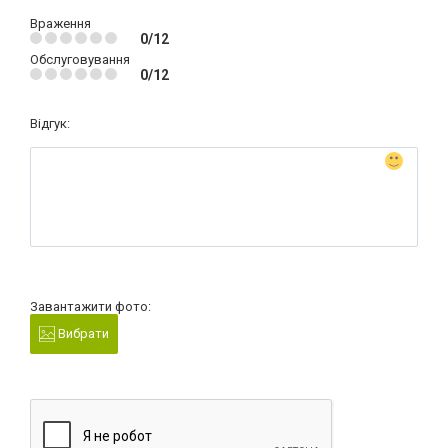
Враження
0/12
Обслуговування
0/12
Відгук:
Завантажити фото:
Вибрати