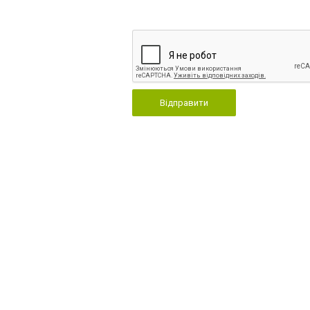
Відправити