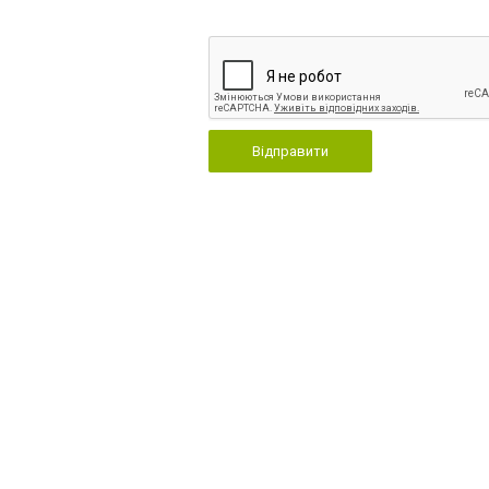
Відправити