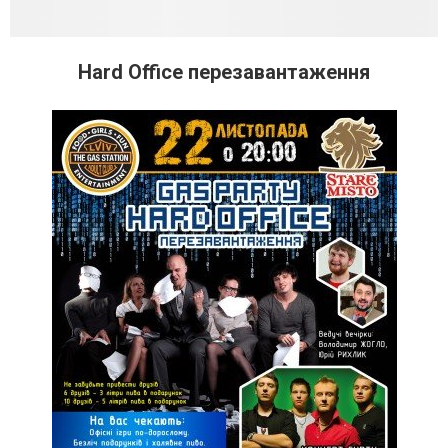
Hard Office перезавантаження