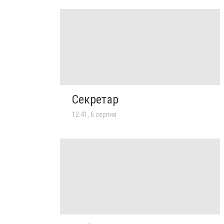
Секретар
12:41, 6 серпня