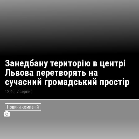
Занедбану територію в центрі
Львова перетворять на
сучасний громадський простір
12:40, 7 серпня
Новини компаній