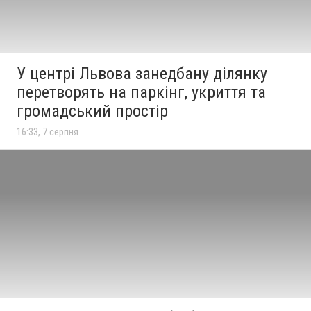
У центрі Львова занедбану ділянку
перетворять на паркінг, укриття та
громадський простір
16:33, 7 серпня