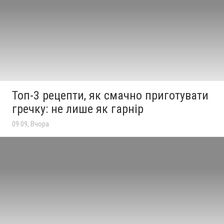
Топ-3 рецепти, як смачно приготувати
гречку: не лише як гарнір
09:09, Вчора