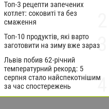
Топ-3 рецепти запечених
котлет: соковиті та без
смаження
Топ-10 продуктів, які варто
заготовити на зиму вже зараз
Львів побив 62-річний
температурний рекорд: 5
серпня стало найспекотнішим
за час спостережень