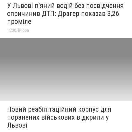
У Львові п'яний водій без посвідчення
спричинив ДТП: Драгер показав 3,26
проміле
15:20, Вчора
Новий реабілітаційний корпус для
поранених військових відкрили у
Львові