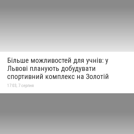
Більше можливостей для учнів: у
Львові планують добудувати
спортивний комплекс на Золотій
17:03, 7 серпня