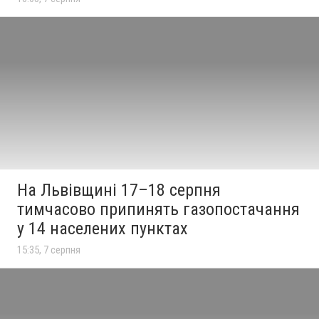
На Львівщині 17–18 серпня
тимчасово припинять газопостачання
у 14 населених пунктах
15:35, 7 серпня