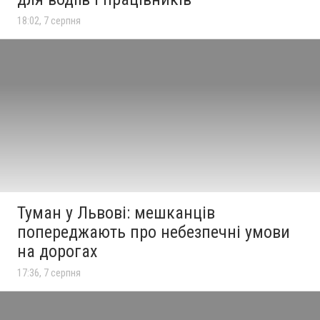
18:02, 7 серпня
Туман у Львові: мешканців
попереджають про небезпечні умови
на дорогах
17:36, 7 серпня