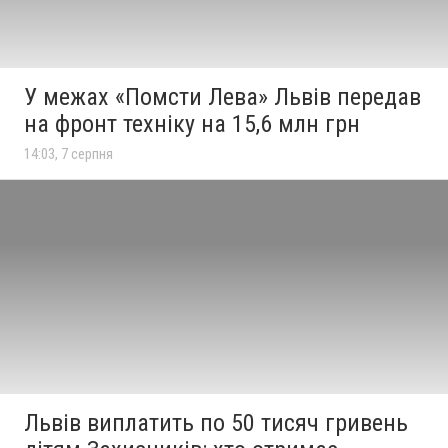
У межах «Помсти Лева» Львів передав
на фронт техніку на 15,6 млн грн
14:03, 7 серпня
Львів виплатить по 50 тисяч гривень