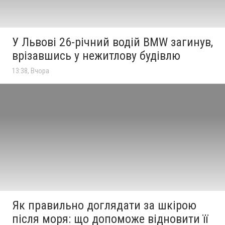
У Львові 26-річний водій BMW загинув,
врізавшись у нежитлову будівлю
13:38, Вчора
Як правильно доглядати за шкірою
після моря: що допоможе відновити її