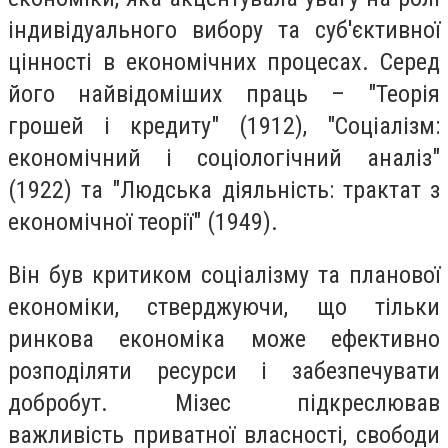
індивідуального вибору та суб'єктивної
цінності в економічних процесах. Серед
його найвідоміших праць – "Теорія
грошей і кредиту" (1912), "Соціалізм:
економічний і соціологічний аналіз"
(1922) та "Людська діяльність: трактат з
економічної теорії" (1949).
Він був критиком соціалізму та планової
економіки, стверджуючи, що тільки
ринкова економіка може ефективно
розподіляти ресурси і забезпечувати
добробут. Мізес підкреслював
важливість приватної власності, свободи